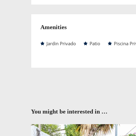
Amenities
Jardin Privado
Patio
Piscina Pr
You might be interested in …