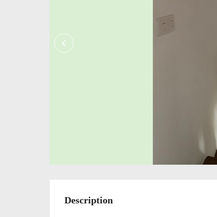
Description