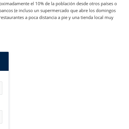
oximadamente el 10% de la población desde otros países o
 bancos (e incluso un supermercado que abre los domingos
restaurantes a poca distancia a pie y una tienda local muy