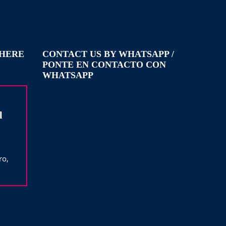
WHERE
CONTACT US BY WHATSAPP /
PONTE EN CONTACTO CON
WHATSAPP
l
ro,