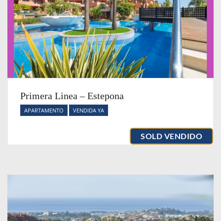
Primera Linea – Estepona
APARTAMENTO
VENDIDA YA
SOLD VENDIDO