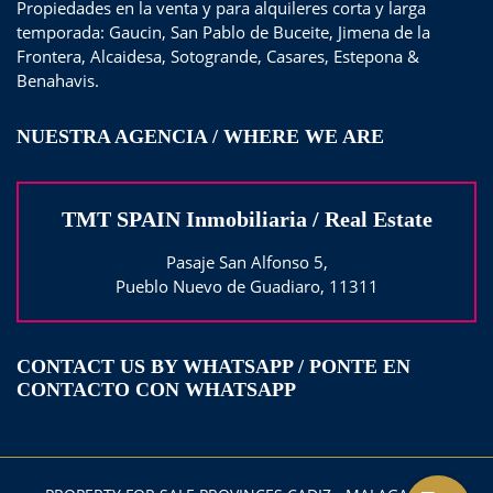
Propiedades en la venta y para alquileres corta y larga
temporada: Gaucin, San Pablo de Buceite, Jimena de la
Frontera, Alcaidesa, Sotogrande, Casares, Estepona &
Benahavis.
NUESTRA AGENCIA / WHERE WE ARE
TMT SPAIN Inmobiliaria / Real Estate
Pasaje San Alfonso 5,
Pueblo Nuevo de Guadiaro, 11311
CONTACT US BY WHATSAPP / PONTE EN
CONTACTO CON WHATSAPP