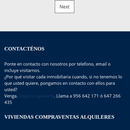
Next
CONTACTÉNOS
Ponte en contacto con nosotros por telefono, email o
incluye visitarnos.
¿Por qué visitar cada inmobiliaria cuando, si no tenemos lo
que usted quiere, pongamos en contacto con ellos para
usted?
Venga.
Dejanos ayudarte
. Llama a 956 642 171 ó 647 266
435
VIVIENDAS COMPRAVENTAS ALQUILERES