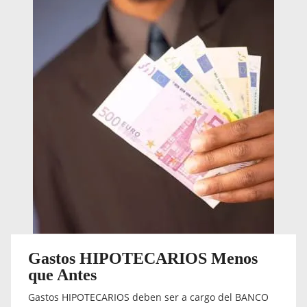
Gastos HIPOTECARIOS Menos
que Antes
Gastos HIPOTECARIOS deben ser a cargo del BANCO