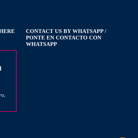
WHERE
CONTACT US BY WHATSAPP /
PONTE EN CONTACTO CON
WHATSAPP
l
ro,