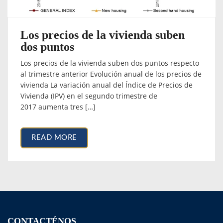
Los precios de la vivienda suben
dos puntos
Los precios de la vivienda suben dos puntos respecto
al trimestre anterior Evolución anual de los precios de
vivienda La variación anual del Índice de Precios de
Vivienda (IPV) en el segundo trimestre de
2017 aumenta tres […]
READ MORE
CONTACTÉNOS