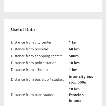
Useful Data
Distance from city center:
1 km
Distance from hospital:
60 km
Distance from shopping center:
500m
Distance from police station:
10 km
Distance from schools:
1 km
inter city bus
Distance from bus stop / station:
stop 500m
10 km
Distance from train station:
Estacion
Jimena