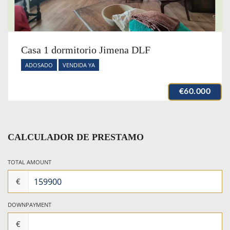
Casa 1 dormitorio Jimena DLF
ADOSADO
VENDIDA YA
€60.000
CALCULADOR DE PRESTAMO
TOTAL AMOUNT
€
DOWNPAYMENT
€