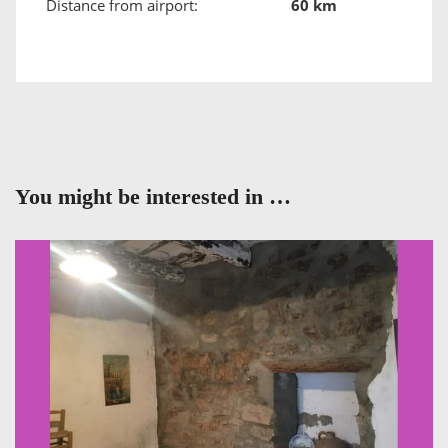
Distance from airport:
60 km
You might be interested in …