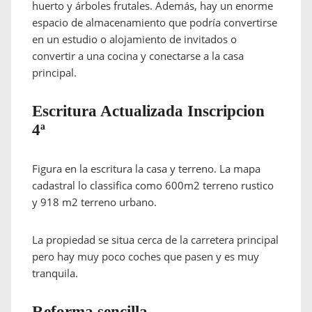
huerto y árboles frutales. Además, hay un enorme
espacio de almacenamiento que podría convertirse
en un estudio o alojamiento de invitados o
convertir a una cocina y conectarse a la casa
principal.
Escritura Actualizada Inscripcion
4ª
Figura en la escritura la casa y terreno. La mapa
cadastral lo classifica como 600m2 terreno rustico
y 918 m2 terreno urbano.
La propiedad se situa cerca de la carretera principal
pero hay muy poco coches que pasen y es muy
tranquila.
Reforma sencilla