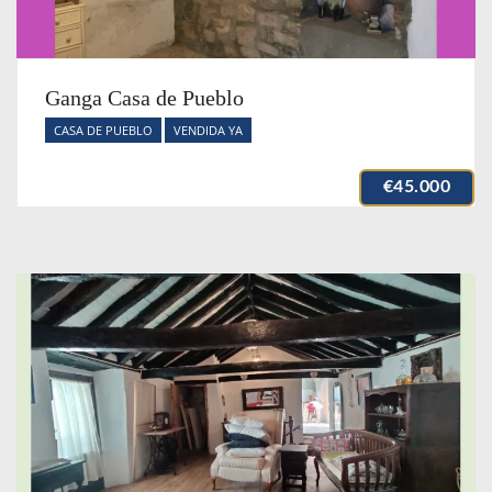
Ganga Casa de Pueblo
CASA DE PUEBLO
VENDIDA YA
€45.000