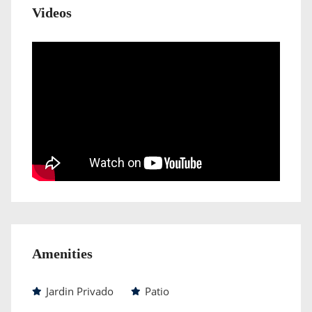
Videos
Amenities
Jardin Privado
Patio