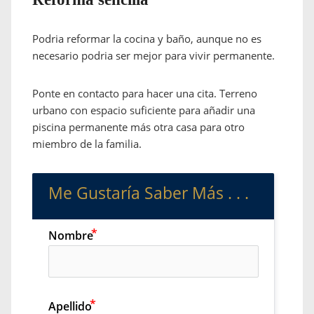
Podria reformar la cocina y baño, aunque no es
necesario podria ser mejor para vivir permanente.
Ponte en contacto para hacer una cita. Terreno
urbano con espacio suficiente para añadir una
piscina permanente más otra casa para otro
miembro de la familia.
Me Gustaría Saber Más . . .
Nombre
Apellido