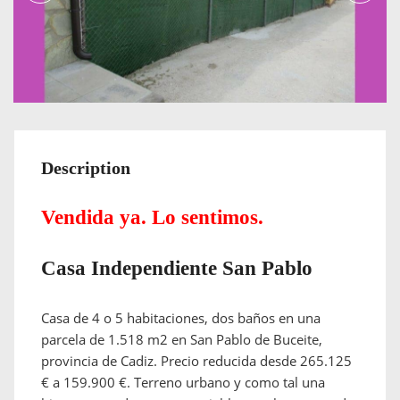
Description
Vendida ya. Lo sentimos.
Casa Independiente San Pablo
Casa de 4 o 5 habitaciones, dos baños en una
parcela de 1.518 m2 en San Pablo de Buceite,
provincia de Cadiz. Precio reducida desde 265.125
€ a 159.900 €. Terreno urbano y como tal una