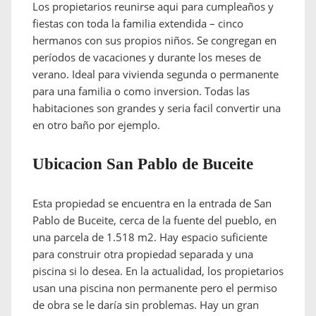
Los propietarios reunirse aqui para cumpleaños y
fiestas con toda la familia extendida – cinco
hermanos con sus propios niños. Se congregan en
períodos de vacaciones y durante los meses de
verano. Ideal para vivienda segunda o permanente
para una familia o como inversion. Todas las
habitaciones son grandes y seria facil convertir una
en otro baño por ejemplo.
Ubicacion San Pablo de Buceite
Esta propiedad se encuentra en la entrada de San
Pablo de Buceite, cerca de la fuente del pueblo, en
una parcela de 1.518 m2. Hay espacio suficiente
para construir otra propiedad separada y una
piscina si lo desea. En la actualidad, los propietarios
usan una piscina non permanente pero el permiso
de obra se le daría sin problemas. Hay un gran