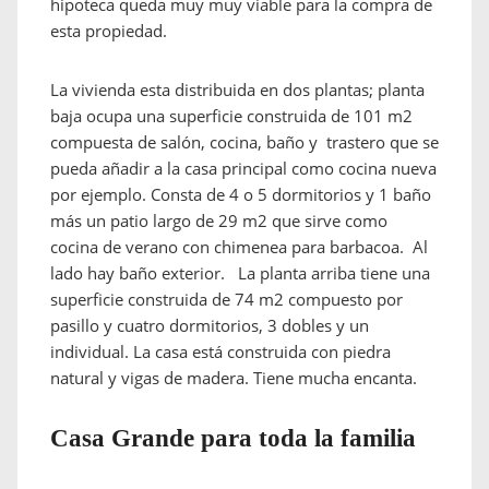
hipoteca queda muy muy viable para la compra de
esta propiedad.
La vivienda esta distribuida en dos plantas; planta
baja ocupa una superficie construida de 101 m2
compuesta de salón, cocina, baño y trastero que se
pueda añadir a la casa principal como cocina nueva
por ejemplo. Consta de 4 o 5 dormitorios y 1 baño
más un patio largo de 29 m2 que sirve como
cocina de verano con chimenea para barbacoa. Al
lado hay baño exterior. La planta arriba tiene una
superficie construida de 74 m2 compuesto por
pasillo y cuatro dormitorios, 3 dobles y un
individual. La casa está construida con piedra
natural y vigas de madera. Tiene mucha encanta.
Casa Grande para toda la familia