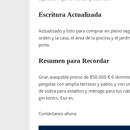
Escritura Actualizada
Actualizado y listo para comprar en pleno seg
orden y la casa, el área de la piscina y el ja
pinta.
Resumen para Recordar
Gran asequible precio de 850.000 € 6 dormit
pergolas con amplia terrazas y patios y con 
de sobra para establos y mènage para tus ca
gin-tonics. Eso es.
Contáctanos ahora.