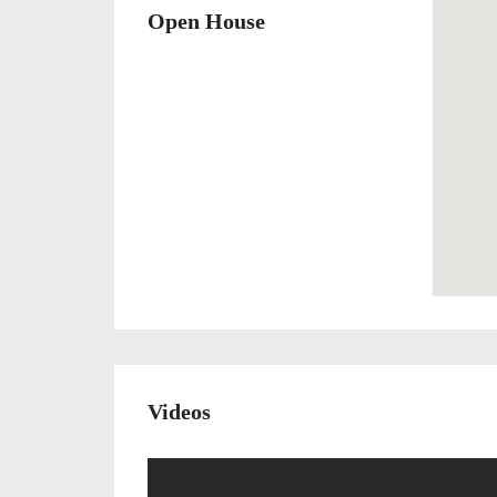
Open House
Videos