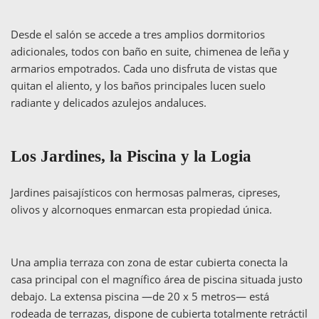
Desde el salón se accede a tres amplios dormitorios
adicionales, todos con baño en suite, chimenea de leña y
armarios empotrados. Cada uno disfruta de vistas que
quitan el aliento, y los baños principales lucen suelo
radiante y delicados azulejos andaluces.
Los Jardines, la Piscina y la Logia
Jardines paisajísticos con hermosas palmeras, cipreses,
olivos y alcornoques enmarcan esta propiedad única.
Una amplia terraza con zona de estar cubierta conecta la
casa principal con el magnífico área de piscina situada justo
debajo. La extensa piscina —de 20 x 5 metros— está
rodeada de terrazas, dispone de cubierta totalmente retráctil