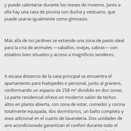
y puede calentarse durante los meses de invierno. Junto a
ella hay una casa de piscina con ducha y vestuario, que
puede usarse igualmente como gimnasio.
Más allá de los jardines se extiende una zona de pasto ideal
para la cría de animales —caballos, ovejas, cabras— con
establos bien situados y acceso a magníficos senderos.
A escasa distancia de la casa principal se encuentra el
apartamento para huéspedes o personal, junto al granero,
conformando un espacio de 258 m² dividido en dos zonas.
La parte residencial ofrece un moderno salón de techos
altos en planta abierta, con zona de estar, comedor y cocina
totalmente equipada, dos dormitorios, un baño completo y
aseo adicional en el cuarto de lavandería. Dos unidades de
aire acondicionado garantizan el confort durante todo el