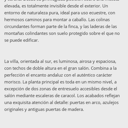
elevada, es totalmente invisible desde el exterior. Un
entorno de naturaleza pura, ideal para uso ecuestre, con
hermosos caminos para montar a caballo. Las colinas
circundantes forman parte de la finca, y las laderas de las
montañas colindantes son suelo protegido sobre el que no
se puede edificar.
La villa, orientada al sur, es luminosa, airosa y espaciosa,
con techos de doble altura en el gran salón. Combina a la
perfección el encanto andaluz con el auténtico carácter
morisco. La planta principal es toda en un mismo nivel, a
excepción de dos zonas de entresuelo accesibles desde el
salón mediante escaleras de caracol. Los acabados reflejan
una exquisita atención al detalle: puertas en arco, azulejos
originales y antiguas puertas de madera.