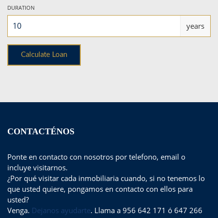
DURATION
years
CONTACTÉNOS
Ponte en contacto con nosotros por telefono, email o
incluye visitarnos.
¿Por qué visitar cada inmobiliaria cuando, si no tenemos lo
que usted quiere, pongamos en contacto con ellos para
usted?
Venga.
Dejanos ayudarte
. Llama a 956 642 171 ó 647 266