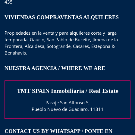
435
VIVIENDAS COMPRAVENTAS ALQUILERES
Propiedades en la venta y para alquileres corta y larga
temporada: Gaucin, San Pablo de Buceite, Jimena de la
Frontera, Alcaidesa, Sotogrande, Casares, Estepona &
Benahavis.
NUESTRA AGENCIA / WHERE WE ARE
TMT SPAIN Inmobiliaria / Real Estate
Pasaje San Alfonso 5,
Pueblo Nuevo de Guadiaro, 11311
CONTACT US BY WHATSAPP / PONTE EN