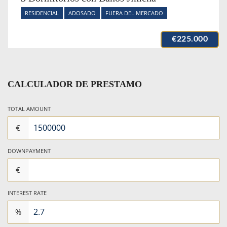
RESIDENCIAL
ADOSADO
FUERA DEL MERCADO
€225.000
CALCULADOR DE PRESTAMO
TOTAL AMOUNT
€
DOWNPAYMENT
€
INTEREST RATE
%