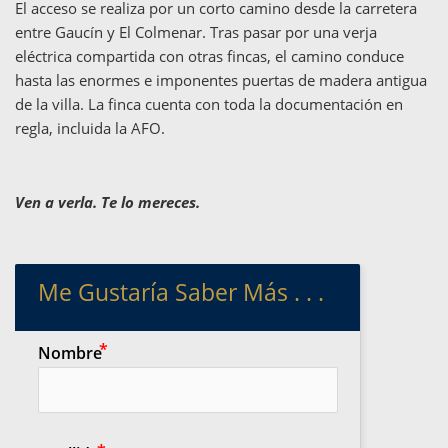
El acceso se realiza por un corto camino desde la carretera
entre Gaucín y El Colmenar. Tras pasar por una verja
eléctrica compartida con otras fincas, el camino conduce
hasta las enormes e imponentes puertas de madera antigua
de la villa. La finca cuenta con toda la documentación en
regla, incluida la AFO.
Ven a verla. Te lo mereces.
Me Gustaría Saber Más . . .
Nombre