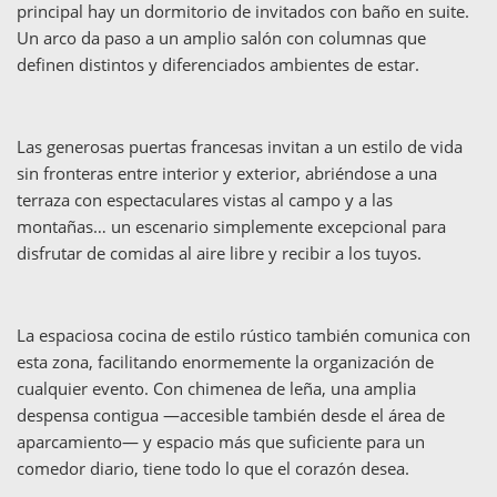
principal hay un dormitorio de invitados con baño en suite.
Un arco da paso a un amplio salón con columnas que
definen distintos y diferenciados ambientes de estar.
Las generosas puertas francesas invitan a un estilo de vida
sin fronteras entre interior y exterior, abriéndose a una
terraza con espectaculares vistas al campo y a las
montañas… un escenario simplemente excepcional para
disfrutar de comidas al aire libre y recibir a los tuyos.
La espaciosa cocina de estilo rústico también comunica con
esta zona, facilitando enormemente la organización de
cualquier evento. Con chimenea de leña, una amplia
despensa contigua —accesible también desde el área de
aparcamiento— y espacio más que suficiente para un
comedor diario, tiene todo lo que el corazón desea.