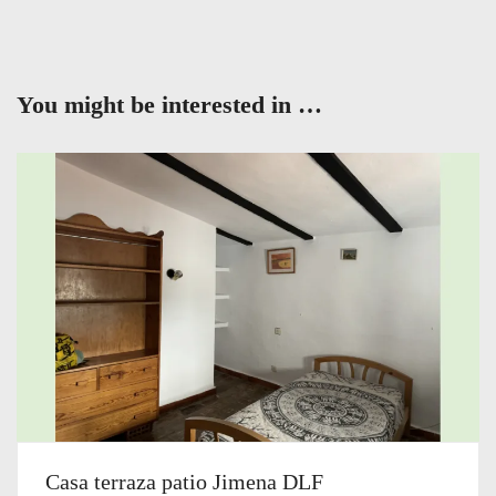
You might be interested in …
Casa terraza patio Jimena DLF