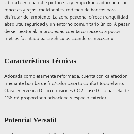
Ubicada en una calle pintoresca y empedrada adornada con
macetas y rejas tradicionales, rodeada de bancos para
disfrutar del ambiente. La zona peatonal ofrece tranquilidad
absoluta, seguridad y un entorno comunitario único. A pesar
de ser peatonal, la propiedad cuenta con acceso a pocos
metros facilitado para vehículos cuando es necesario.
Características Técnicas
Adosada completamente reformada, cuenta con calefacción
mediante bomba de frío/calor para tu confort todo el año.
Clase energética D con emisiones CO2 clase D. La parcela de
136 m² proporciona privacidad y espacio exterior.
Potencial Versátil