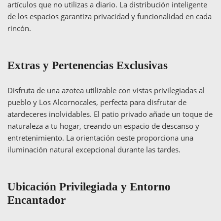
artículos que no utilizas a diario. La distribución inteligente
de los espacios garantiza privacidad y funcionalidad en cada
rincón.
Extras y Pertenencias Exclusivas
Disfruta de una azotea utilizable con vistas privilegiadas al
pueblo y Los Alcornocales, perfecta para disfrutar de
atardeceres inolvidables. El patio privado añade un toque de
naturaleza a tu hogar, creando un espacio de descanso y
entretenimiento. La orientación oeste proporciona una
iluminación natural excepcional durante las tardes.
Ubicación Privilegiada y Entorno
Encantador