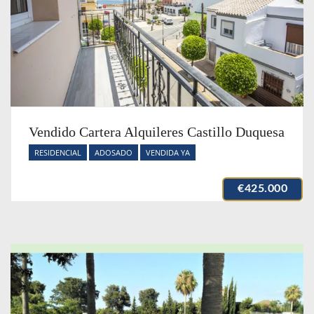
Vendido Cartera Alquileres Castillo Duquesa
RESIDENCIAL
ADOSADO
VENDIDA YA
€425.000