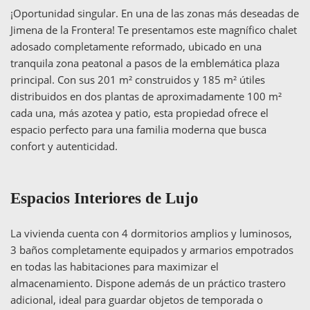
¡Oportunidad singular. En una de las zonas más deseadas de
Jimena de la Frontera! Te presentamos este magnífico chalet
adosado completamente reformado, ubicado en una
tranquila zona peatonal a pasos de la emblemática plaza
principal. Con sus 201 m² construidos y 185 m² útiles
distribuidos en dos plantas de aproximadamente 100 m²
cada una, más azotea y patio, esta propiedad ofrece el
espacio perfecto para una familia moderna que busca
confort y autenticidad.
Espacios Interiores de Lujo
La vivienda cuenta con 4 dormitorios amplios y luminosos,
3 baños completamente equipados y armarios empotrados
en todas las habitaciones para maximizar el
almacenamiento. Dispone además de un práctico trastero
adicional, ideal para guardar objetos de temporada o