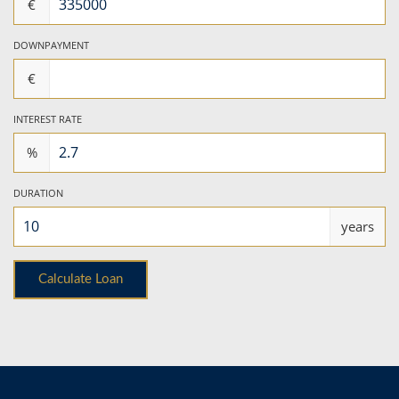
€
DOWNPAYMENT
€
INTEREST RATE
%
DURATION
years