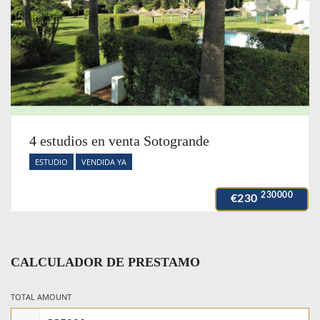
4 estudios en venta Sotogrande
ESTUDIO
VENDIDA YA
230000
€230
CALCULADOR DE PRESTAMO
TOTAL AMOUNT