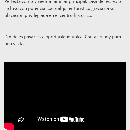
Perfecta como vivienda familiar principal, casa de recreo o
incluso con potencial para alquiler turístico gracias a su
ubicación privilegiada en el centro histórico.
¡No dejes pasar esta oportunidad única! Contacta hoy para
una visita.