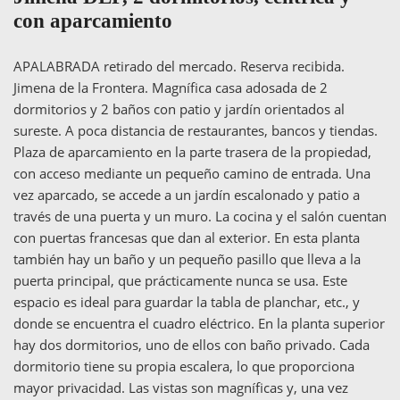
con aparcamiento
APALABRADA retirado del mercado. Reserva recibida.
Jimena de la Frontera. Magnífica casa adosada de 2
dormitorios y 2 baños con patio y jardín orientados al
sureste. A poca distancia de restaurantes, bancos y tiendas.
Plaza de aparcamiento en la parte trasera de la propiedad,
con acceso mediante un pequeño camino de entrada. Una
vez aparcado, se accede a un jardín escalonado y patio a
través de una puerta y un muro. La cocina y el salón cuentan
con puertas francesas que dan al exterior. En esta planta
también hay un baño y un pequeño pasillo que lleva a la
puerta principal, que prácticamente nunca se usa. Este
espacio es ideal para guardar la tabla de planchar, etc., y
donde se encuentra el cuadro eléctrico. En la planta superior
hay dos dormitorios, uno de ellos con baño privado. Cada
dormitorio tiene su propia escalera, lo que proporciona
mayor privacidad. Las vistas son magníficas y, una vez