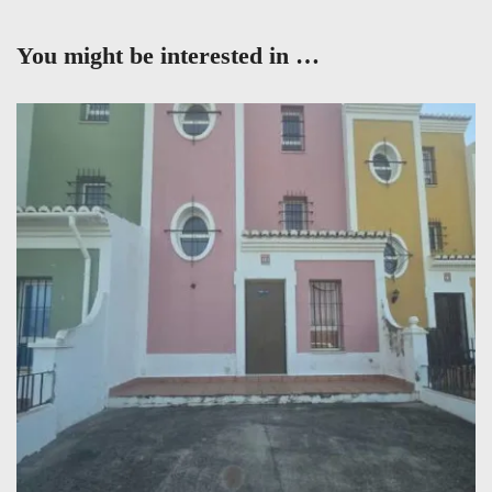
You might be interested in …