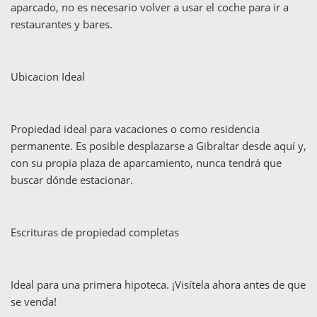
aparcado, no es necesario volver a usar el coche para ir a
restaurantes y bares.
Ubicacion Ideal
Propiedad ideal para vacaciones o como residencia
permanente. Es posible desplazarse a Gibraltar desde aquí y,
con su propia plaza de aparcamiento, nunca tendrá que
buscar dónde estacionar.
Escrituras de propiedad completas
Ideal para una primera hipoteca. ¡Visítela ahora antes de que
se venda!