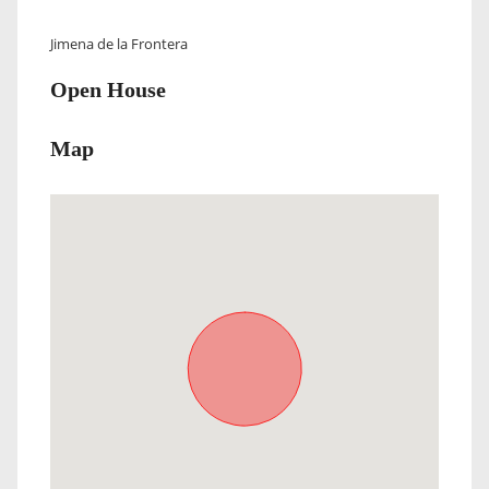
Jimena de la Frontera
Open House
Map