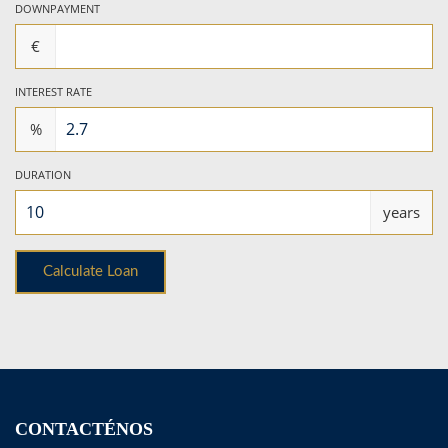
DOWNPAYMENT
€
INTEREST RATE
%
DURATION
years
CONTACTÉNOS