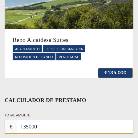
Repo Alcaidesa Suites
APARTAMENTO
REPOSICION BANCARIA
REPOSICION DE BANCO
VENDIDA YA
€135.000
CALCULADOR DE PRESTAMO
TOTAL AMOUNT
€