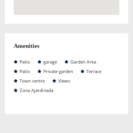
Amenities
Patio
garage
Garden Area
Patio
Private garden
Terrace
Town centre
Views
Zona Ajardinada