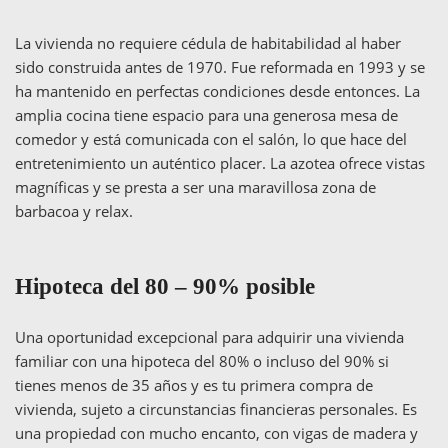
La vivienda no requiere cédula de habitabilidad al haber
sido construida antes de 1970. Fue reformada en 1993 y se
ha mantenido en perfectas condiciones desde entonces. La
amplia cocina tiene espacio para una generosa mesa de
comedor y está comunicada con el salón, lo que hace del
entretenimiento un auténtico placer. La azotea ofrece vistas
magníficas y se presta a ser una maravillosa zona de
barbacoa y relax.
Hipoteca del 80 – 90% posible
Una oportunidad excepcional para adquirir una vivienda
familiar con una hipoteca del 80% o incluso del 90% si
tienes menos de 35 años y es tu primera compra de
vivienda, sujeto a circunstancias financieras personales. Es
una propiedad con mucho encanto, con vigas de madera y