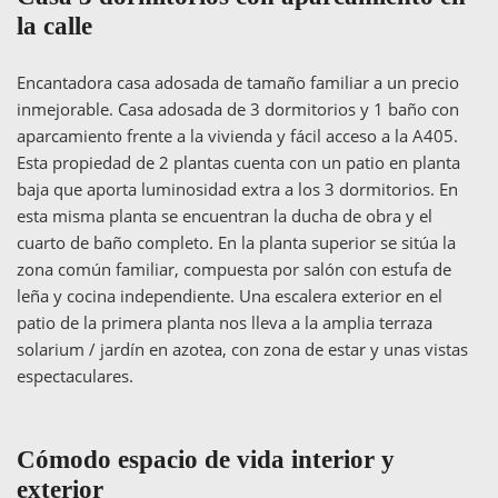
la calle
Encantadora casa adosada de tamaño familiar a un precio
inmejorable. Casa adosada de 3 dormitorios y 1 baño con
aparcamiento frente a la vivienda y fácil acceso a la A405.
Esta propiedad de 2 plantas cuenta con un patio en planta
baja que aporta luminosidad extra a los 3 dormitorios. En
esta misma planta se encuentran la ducha de obra y el
cuarto de baño completo. En la planta superior se sitúa la
zona común familiar, compuesta por salón con estufa de
leña y cocina independiente. Una escalera exterior en el
patio de la primera planta nos lleva a la amplia terraza
solarium / jardín en azotea, con zona de estar y unas vistas
espectaculares.
Cómodo espacio de vida interior y
exterior