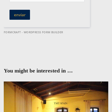
enviar
FORMCRAFT - WORDPRESS FORM BUILDER
You might be interested in …