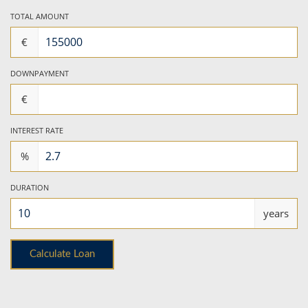
TOTAL AMOUNT
€
DOWNPAYMENT
€
INTEREST RATE
%
DURATION
years