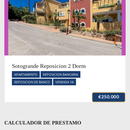
Sotogrande Reposicion 2 Dorm
APARTAMENTO
REPOSICION BANCARIA
REPOSICION DE BANCO
VENDIDA YA
€250.000
CALCULADOR DE PRESTAMO