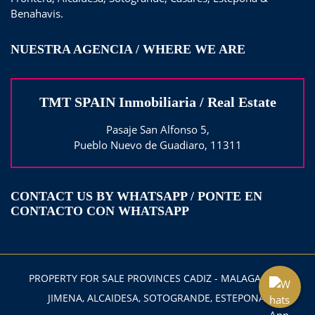
Benahavis.
NUESTRA AGENCIA / WHERE WE ARE
TMT SPAIN Inmobiliaria / Real Estate
Pasaje San Alfonso 5,
Pueblo Nuevo de Guadiaro, 11311
CONTACT US BY WHATSAPP / PONTE EN
CONTACTO CON WHATSAPP
PROPERTY FOR SALE PROVINCES CADIZ - MALAGA 2025
JIMENA, ALCAIDESA, SOTOGRANDE, ESTEPONA,