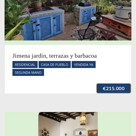
Jimena jardin, terrazas y barbacoa
RESIDENCIAL
CASA DE PUEBLO
VENDIDA YA
SEGUNDA MANO
€215.000